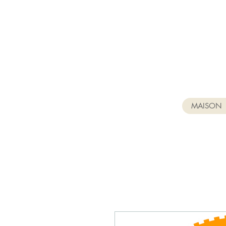
MAISON