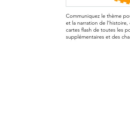
Communiquez le thème pour 
et la narration de l'histoi
cartes flash de toutes les po
supplémentaires et des cha