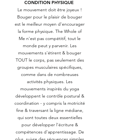
CONDITION PHYSIQUE
Le mouvement doit être joyeux !
Bouger pour le plaisir de bouger
est le meilleur moyen d'encourager
la forme physique. The Whole of
Me n'est pas compétitif, tout le
monde peut y parvenir. Les
mouvements s'étirent & bouger
TOUT le corps, pas seulement des
groupes musculaires spécifiques,
comme dans de nombreuses
activités physiques. Les
mouvements inspirés du yoga
développent le contrôle postural &
coordination - y compris la motricité
fine & traversant la ligne médiane,
qui sont toutes deux essentielles
pour développer l'écriture &
compétences d'apprentissage. De
plus, suivre des séquences simples