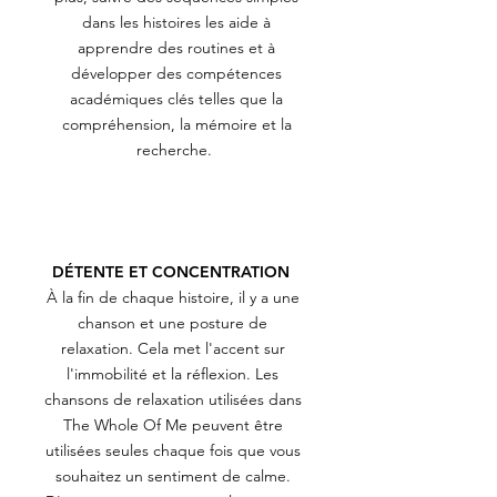
dans les histoires les aide à
apprendre des routines et à
développer des compétences
académiques clés telles que la
compréhension, la mémoire et la
recherche.
DÉTENTE ET CONCENTRATION
À la fin de chaque histoire, il y a une
chanson et une posture de
relaxation. Cela met l'accent sur
l'immobilité et la réflexion. Les
chansons de relaxation utilisées dans
The Whole Of Me peuvent être
utilisées seules chaque fois que vous
souhaitez un sentiment de calme.