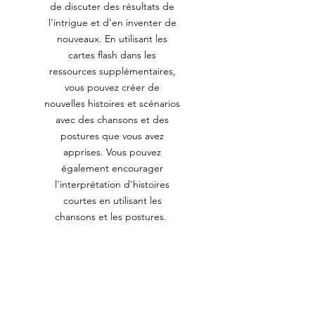
de discuter des résultats de
l'intrigue et d'en inventer de
nouveaux. En utilisant les
cartes flash dans les
ressources supplémentaires,
vous pouvez créer de
nouvelles histoires et scénarios
avec des chansons et des
postures que vous avez
apprises. Vous pouvez
également encourager
l'interprétation d'histoires
courtes en utilisant les
chansons et les postures.