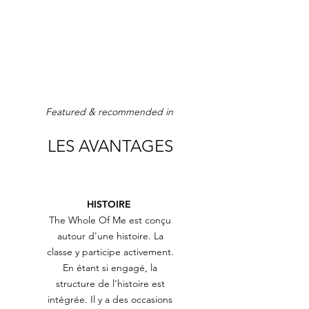
Featured & recommended in
LES AVANTAGES
HISTOIRE
The Whole Of Me est conçu
autour d'une histoire. La
classe y participe activement.
En étant si engagé, la
structure de l'histoire est
intégrée. Il y a des occasions