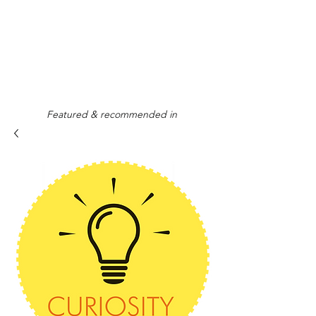
Featured & recommended in