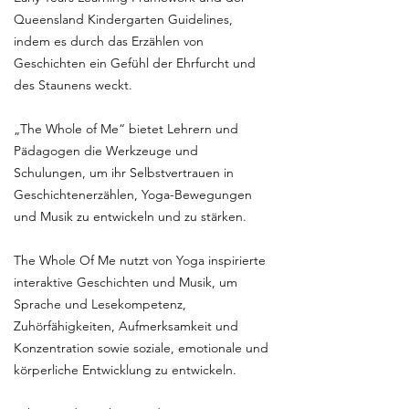
Queensland Kindergarten Guidelines,
indem es durch das Erzählen von
Geschichten ein Gefühl der Ehrfurcht und
des Staunens weckt.
„The Whole of Me“ bietet Lehrern und
Pädagogen die Werkzeuge und
Schulungen, um ihr Selbstvertrauen in
Geschichtenerzählen, Yoga-Bewegungen
und Musik zu entwickeln und zu stärken.
The Whole Of Me nutzt von Yoga inspirierte
interaktive Geschichten und Musik, um
Sprache und Lesekompetenz,
Zuhörfähigkeiten, Aufmerksamkeit und
Konzentration sowie soziale, emotionale und
körperliche Entwicklung zu entwickeln.