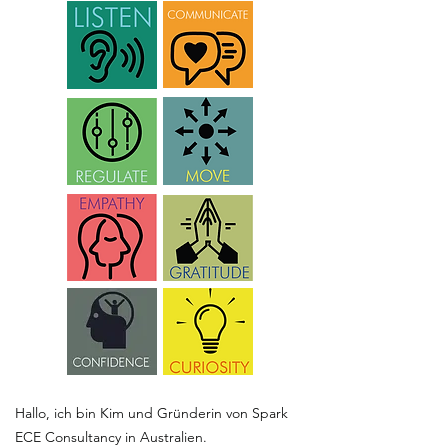
Hallo, ich bin Kim und Gründerin von Spark
ECE Consultancy in Australien.