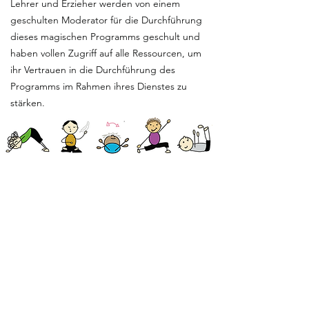
Lehrer und Erzieher werden von einem
geschulten Moderator für die Durchführung
dieses magischen Programms geschult und
haben vollen Zugriff auf alle Ressourcen, um
ihr Vertrauen in die Durchführung des
Programms im Rahmen ihres Dienstes zu
stärken.
„Das Ganze von mir ist eine
multisensorische, sorgfältig geschichtete