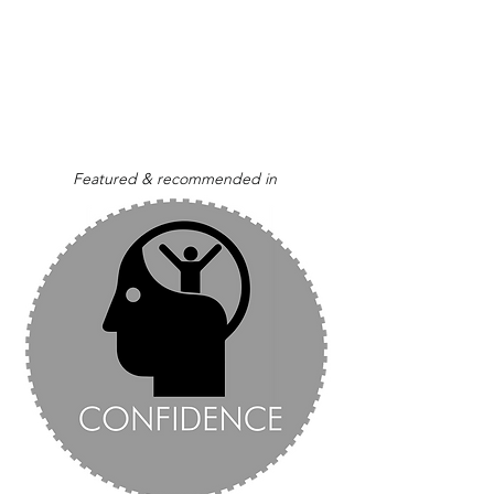
Featured & recommended in