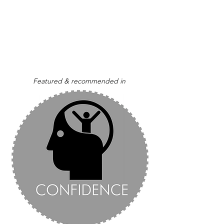
Featured & recommended in