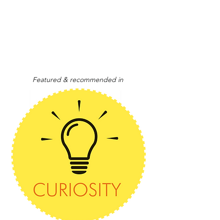
Featured & recommended in