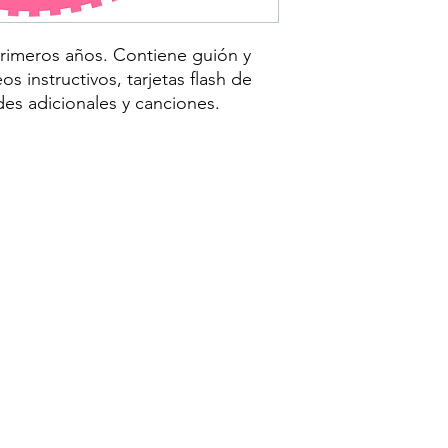
rimeros años. Contiene guión y
eos instructivos, tarjetas flash de
des adicionales y canciones.