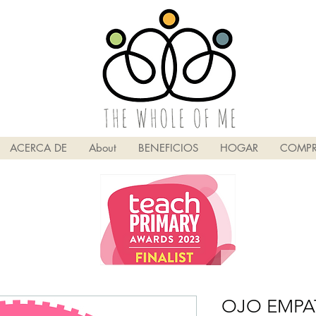
ACERCA DE
About
BENEFICIOS
HOGAR
COMPR
OJO EMPA