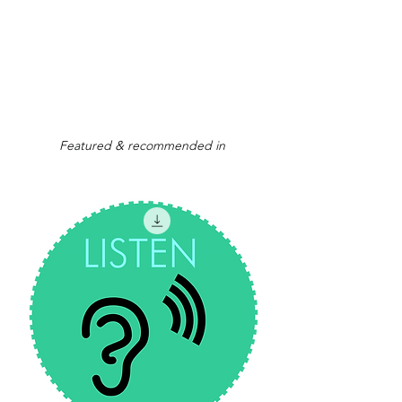
Featured & recommended in