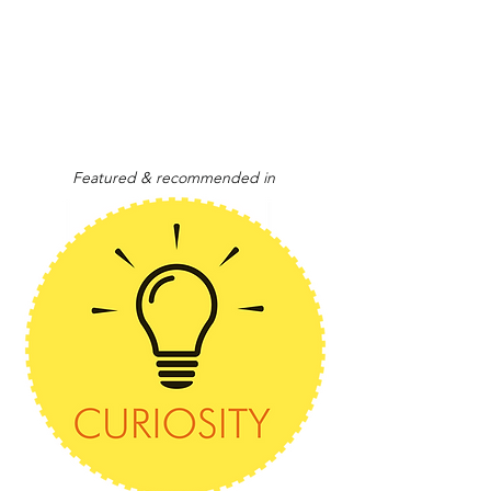
Featured & recommended in