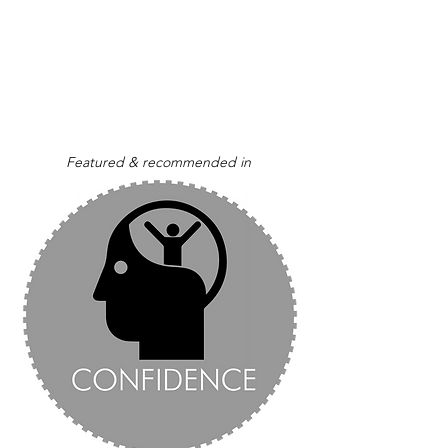
Featured & recommended in