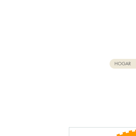
HOGAR