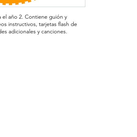
el año 2. Contiene guión y
eos instructivos, tarjetas flash de
des adicionales y canciones.