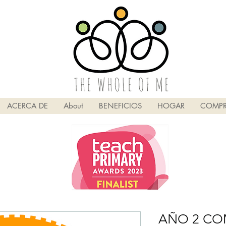
ACERCA DE
About
BENEFICIOS
HOGAR
COMPR
AÑO 2 C